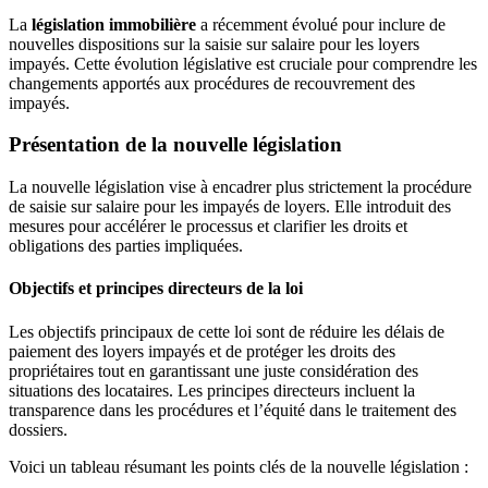
La
législation immobilière
a récemment évolué pour inclure de
nouvelles dispositions sur la saisie sur salaire pour les loyers
impayés. Cette évolution législative est cruciale pour comprendre les
changements apportés aux procédures de recouvrement des
impayés.
Présentation de la nouvelle législation
La nouvelle législation vise à encadrer plus strictement la procédure
de saisie sur salaire pour les impayés de loyers. Elle introduit des
mesures pour accélérer le processus et clarifier les droits et
obligations des parties impliquées.
Objectifs et principes directeurs de la loi
Les objectifs principaux de cette loi sont de réduire les délais de
paiement des loyers impayés et de protéger les droits des
propriétaires tout en garantissant une juste considération des
situations des locataires. Les principes directeurs incluent la
transparence dans les procédures et l’équité dans le traitement des
dossiers.
Voici un tableau résumant les points clés de la nouvelle législation :