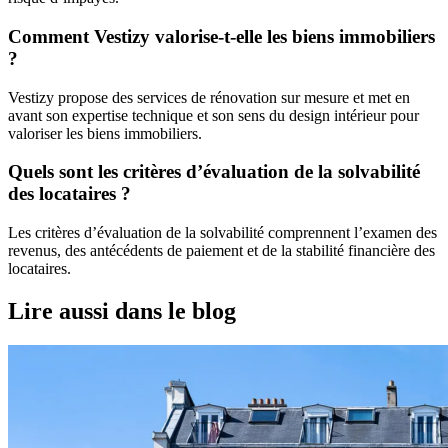
Comment Vestizy valorise-t-elle les biens immobiliers
?
Vestizy propose des services de rénovation sur mesure et met en
avant son expertise technique et son sens du design intérieur pour
valoriser les biens immobiliers.
Quels sont les critères d’évaluation de la solvabilité
des locataires ?
Les critères d’évaluation de la solvabilité comprennent l’examen des
revenus, des antécédents de paiement et de la stabilité financière des
locataires.
Lire aussi dans le blog