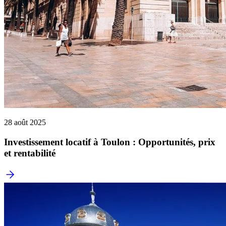
28 août 2025
Investissement locatif à Toulon : Opportunités, prix
et rentabilité