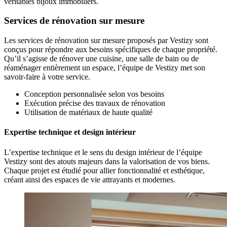
véritables bijoux immobiliers.
Services de rénovation sur mesure
Les services de rénovation sur mesure proposés par Vestizy sont
conçus pour répondre aux besoins spécifiques de chaque propriété.
Qu’il s’agisse de rénover une cuisine, une salle de bain ou de
réaménager entièrement un espace, l’équipe de Vestizy met son
savoir-faire à votre service.
Conception personnalisée selon vos besoins
Exécution précise des travaux de rénovation
Utilisation de matériaux de haute qualité
Expertise technique et design intérieur
L’expertise technique et le sens du design intérieur de l’équipe
Vestizy sont des atouts majeurs dans la valorisation de vos biens.
Chaque projet est étudié pour allier fonctionnalité et esthétique,
créant ainsi des espaces de vie attrayants et modernes.