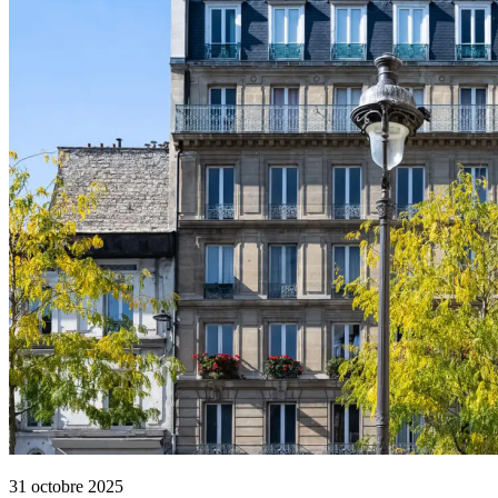
31 octobre 2025