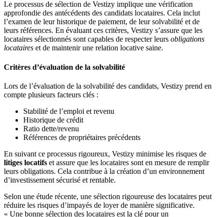
Le processus de sélection de Vestizy implique une vérification
approfondie des antécédents des candidats locataires. Cela inclut
l’examen de leur historique de paiement, de leur solvabilité et de
leurs références. En évaluant ces critères, Vestizy s’assure que les
locataires sélectionnés sont capables de respecter leurs
obligations
locataires
et de maintenir une relation locative saine.
Critères d’évaluation de la solvabilité
Lors de l’évaluation de la solvabilité des candidats, Vestizy prend en
compte plusieurs facteurs clés :
Stabilité de l’emploi et revenu
Historique de crédit
Ratio dette/revenu
Références de propriétaires précédents
En suivant ce processus rigoureux, Vestizy minimise les risques de
litiges locatifs
et assure que les locataires sont en mesure de remplir
leurs obligations. Cela contribue à la création d’un environnement
d’investissement sécurisé et rentable.
Selon une étude récente, une sélection rigoureuse des locataires peut
réduire les risques d’impayés de loyer de manière significative.
« Une bonne sélection des locataires est la clé pour un