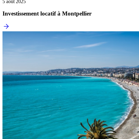
5 août 2025
Investissement locatif à Montpellier