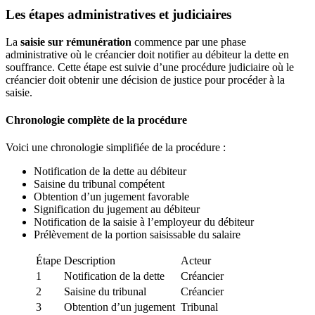
Les étapes administratives et judiciaires
La
saisie sur rémunération
commence par une phase
administrative où le créancier doit notifier au débiteur la dette en
souffrance. Cette étape est suivie d’une procédure judiciaire où le
créancier doit obtenir une décision de justice pour procéder à la
saisie.
Chronologie complète de la procédure
Voici une chronologie simplifiée de la procédure :
Notification de la dette au débiteur
Saisine du tribunal compétent
Obtention d’un jugement favorable
Signification du jugement au débiteur
Notification de la saisie à l’employeur du débiteur
Prélèvement de la portion saisissable du salaire
Étape
Description
Acteur
1
Notification de la dette
Créancier
2
Saisine du tribunal
Créancier
3
Obtention d’un jugement
Tribunal