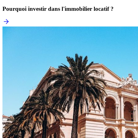
Pourquoi investir dans l'immobilier locatif ?