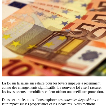
La loi sur la saisie sur salaire pour les loyers impayés a récemment
connu des changements significatifs. La nouvelle loi vise à rassurer
les investisseurs immobiliers en leur offrant une meilleure protection.
Dans cet article, nous allons explorer ces
nouvelles dispositions
et
leur impact sur les propriétaires et les locataires. Nous mettrons