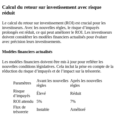
Calcul du retour sur investissement avec risque
réduit
Le calcul du retour sur investissement (ROI) est crucial pour les
investisseurs. Avec les nouvelles règles, le risque d’impayés
prolongés est réduit, ce qui peut améliorer le ROI. Les investisseurs
doivent considérer les modèles financiers actualisés pour évaluer
avec précision leurs investissements.
Modèles financiers actualisés
Les modèles financiers doivent être mis à jour pour refléter les
nouvelles conditions législatives. Cela inclut la prise en compte de la
réduction du risque d’impayés et de l’impact sur la trésorerie.
Avant les nouvelles
Après les nouvelles
Paramètres
règles
règles
Risque
Élevé
Réduit
d’impayés
ROI attendu
5%
7%
Flux de
Instable
Amélioré
trésorerie