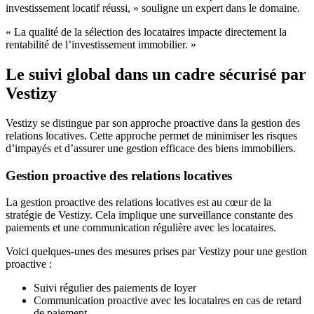
investissement locatif réussi, » souligne un expert dans le domaine.
« La qualité de la sélection des locataires impacte directement la
rentabilité de l’investissement immobilier. »
Le suivi global dans un cadre sécurisé par
Vestizy
Vestizy se distingue par son approche proactive dans la gestion des
relations locatives. Cette approche permet de minimiser les risques
d’impayés et d’assurer une gestion efficace des biens immobiliers.
Gestion proactive des relations locatives
La gestion proactive des relations locatives est au cœur de la
stratégie de Vestizy. Cela implique une surveillance constante des
paiements et une communication régulière avec les locataires.
Voici quelques-unes des mesures prises par Vestizy pour une gestion
proactive :
Suivi régulier des paiements de loyer
Communication proactive avec les locataires en cas de retard
de paiement