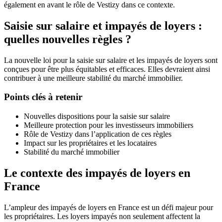
également en avant le rôle de Vestizy dans ce contexte.
Saisie sur salaire et impayés de loyers :
quelles nouvelles règles
?
La nouvelle loi pour la saisie sur salaire et les impayés de loyers sont
conçues pour être plus équitables et efficaces. Elles devraient ainsi
contribuer à une meilleure stabilité du marché immobilier.
Points clés à retenir
Nouvelles dispositions pour la saisie sur salaire
Meilleure protection pour les investisseurs immobiliers
Rôle de Vestizy dans l’application de ces règles
Impact sur les propriétaires et les locataires
Stabilité du marché immobilier
Le contexte des impayés de loyers en
France
L’ampleur des impayés de loyers en France est un défi majeur pour
les propriétaires. Les loyers impayés non seulement affectent la