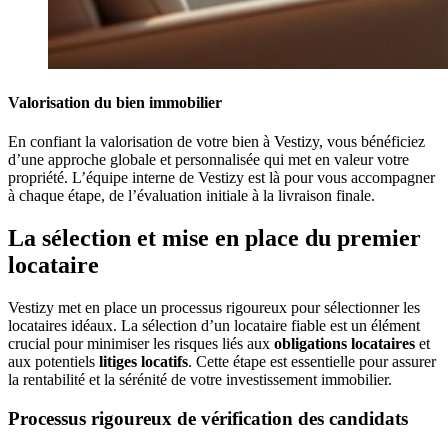
Valorisation du bien immobilier
En confiant la valorisation de votre bien à Vestizy, vous bénéficiez
d’une approche globale et personnalisée qui met en valeur votre
propriété. L’équipe interne de Vestizy est là pour vous accompagner
à chaque étape, de l’évaluation initiale à la livraison finale.
La sélection et mise en place du premier
locataire
Vestizy met en place un processus rigoureux pour sélectionner les
locataires idéaux. La sélection d’un locataire fiable est un élément
crucial pour minimiser les risques liés aux
obligations locataires
et
aux potentiels
litiges locatifs
. Cette étape est essentielle pour assurer
la rentabilité et la sérénité de votre investissement immobilier.
Processus rigoureux de vérification des candidats