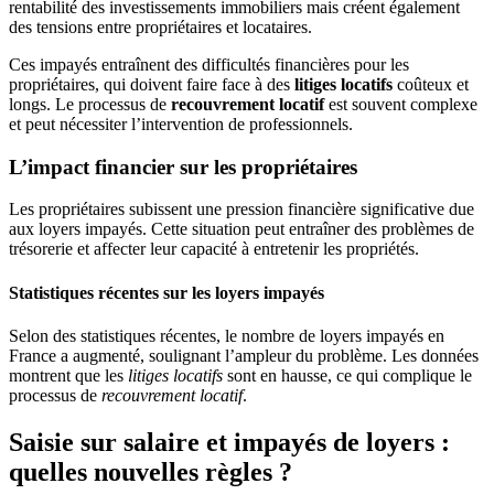
rentabilité des investissements immobiliers mais créent également
des tensions entre propriétaires et locataires.
Ces impayés entraînent des difficultés financières pour les
propriétaires, qui doivent faire face à des
litiges locatifs
coûteux et
longs. Le processus de
recouvrement locatif
est souvent complexe
et peut nécessiter l’intervention de professionnels.
L’impact financier sur les propriétaires
Les propriétaires subissent une pression financière significative due
aux loyers impayés. Cette situation peut entraîner des problèmes de
trésorerie et affecter leur capacité à entretenir les propriétés.
Statistiques récentes sur les loyers impayés
Selon des statistiques récentes, le nombre de loyers impayés en
France a augmenté, soulignant l’ampleur du problème. Les données
montrent que les
litiges locatifs
sont en hausse, ce qui complique le
processus de
recouvrement locatif
.
Saisie sur salaire et impayés de loyers :
quelles nouvelles règles ?