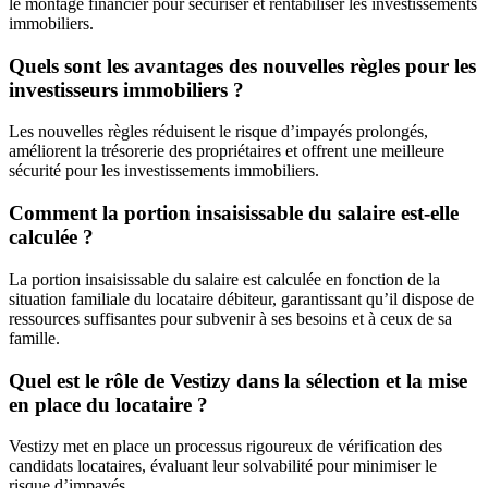
le montage financier pour sécuriser et rentabiliser les investissements
immobiliers.
Quels sont les avantages des nouvelles règles pour les
investisseurs immobiliers ?
Les nouvelles règles réduisent le risque d’impayés prolongés,
améliorent la trésorerie des propriétaires et offrent une meilleure
sécurité pour les investissements immobiliers.
Comment la portion insaisissable du salaire est-elle
calculée ?
La portion insaisissable du salaire est calculée en fonction de la
situation familiale du locataire débiteur, garantissant qu’il dispose de
ressources suffisantes pour subvenir à ses besoins et à ceux de sa
famille.
Quel est le rôle de Vestizy dans la sélection et la mise
en place du locataire ?
Vestizy met en place un processus rigoureux de vérification des
candidats locataires, évaluant leur solvabilité pour minimiser le
risque d’impayés.