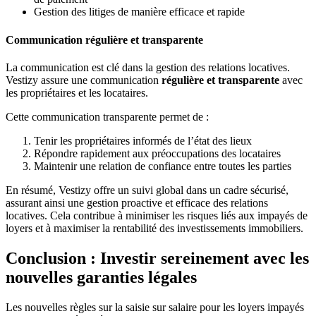
Gestion des litiges de manière efficace et rapide
Communication régulière et transparente
La communication est clé dans la gestion des relations locatives.
Vestizy assure une communication
régulière et transparente
avec
les propriétaires et les locataires.
Cette communication transparente permet de :
Tenir les propriétaires informés de l’état des lieux
Répondre rapidement aux préoccupations des locataires
Maintenir une relation de confiance entre toutes les parties
En résumé, Vestizy offre un suivi global dans un cadre sécurisé,
assurant ainsi une gestion proactive et efficace des relations
locatives. Cela contribue à minimiser les risques liés aux impayés de
loyers et à maximiser la rentabilité des investissements immobiliers.
Conclusion : Investir sereinement avec les
nouvelles garanties légales
Les nouvelles règles sur la saisie sur salaire pour les loyers impayés