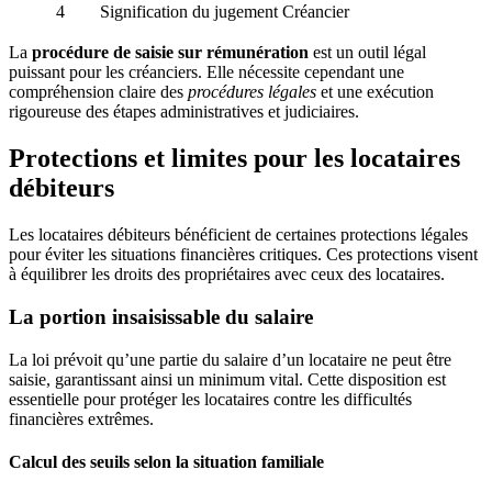
4
Signification du jugement
Créancier
La
procédure de saisie sur rémunération
est un outil légal
puissant pour les créanciers. Elle nécessite cependant une
compréhension claire des
procédures légales
et une exécution
rigoureuse des étapes administratives et judiciaires.
Protections et limites pour les locataires
débiteurs
Les locataires débiteurs bénéficient de certaines protections légales
pour éviter les situations financières critiques. Ces protections visent
à équilibrer les droits des propriétaires avec ceux des locataires.
La portion insaisissable du salaire
La loi prévoit qu’une partie du salaire d’un locataire ne peut être
saisie, garantissant ainsi un minimum vital. Cette disposition est
essentielle pour protéger les locataires contre les difficultés
financières extrêmes.
Calcul des seuils selon la situation familiale