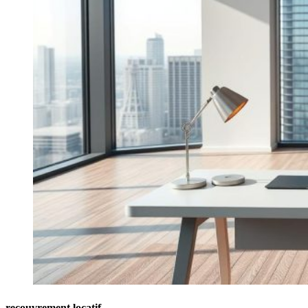
recouvrement locatif