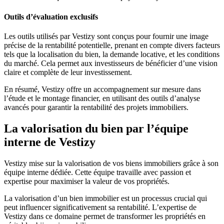
Outils d’évaluation exclusifs
Les outils utilisés par Vestizy sont conçus pour fournir une image
précise de la rentabilité potentielle, prenant en compte divers facteurs
tels que la localisation du bien, la demande locative, et les conditions
du marché. Cela permet aux investisseurs de bénéficier d’une vision
claire et complète de leur investissement.
En résumé, Vestizy offre un accompagnement sur mesure dans
l’étude et le montage financier, en utilisant des outils d’analyse
avancés pour garantir la rentabilité des projets immobiliers.
La valorisation du bien par l’équipe
interne de Vestizy
Vestizy mise sur la valorisation de vos biens immobiliers grâce à son
équipe interne dédiée. Cette équipe travaille avec passion et
expertise pour maximiser la valeur de vos propriétés.
La valorisation d’un bien immobilier est un processus crucial qui
peut influencer significativement sa rentabilité. L’expertise de
Vestizy dans ce domaine permet de transformer les propriétés en