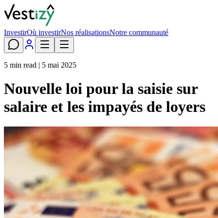
Investir
Où investir
Nos réalisations
Notre communauté
5 min read |
5 mai 2025
Nouvelle loi pour la saisie sur
salaire et les impayés de loyers