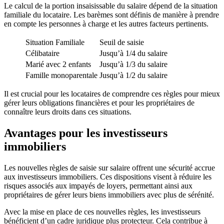
Le calcul de la portion insaisissable du salaire dépend de la situation
familiale du locataire. Les barèmes sont définis de manière à prendre
en compte les personnes à charge et les autres facteurs pertinents.
Situation Familiale
Seuil de saisie
Célibataire
Jusqu’à 1/4 du salaire
Marié avec 2 enfants
Jusqu’à 1/3 du salaire
Famille monoparentale
Jusqu’à 1/2 du salaire
Il est crucial pour les locataires de comprendre ces règles pour mieux
gérer leurs obligations financières et pour les propriétaires de
connaître leurs droits dans ces situations.
Avantages pour les investisseurs
immobiliers
Les nouvelles règles de saisie sur salaire offrent une sécurité accrue
aux investisseurs immobiliers. Ces dispositions visent à réduire les
risques associés aux impayés de loyers, permettant ainsi aux
propriétaires de gérer leurs biens immobiliers avec plus de sérénité.
Avec la mise en place de ces nouvelles règles, les investisseurs
bénéficient d’un cadre juridique plus protecteur. Cela contribue à