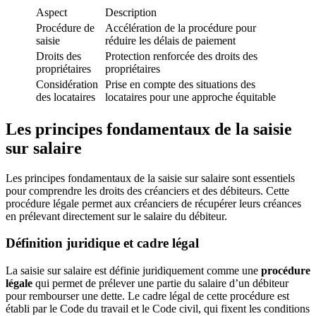
Aspect
Description
Procédure de
Accélération de la procédure pour
saisie
réduire les délais de paiement
Droits des
Protection renforcée des droits des
propriétaires
propriétaires
Considération
Prise en compte des situations des
des locataires
locataires pour une approche équitable
Les principes fondamentaux de la saisie
sur salaire
Les principes fondamentaux de la saisie sur salaire sont essentiels
pour comprendre les droits des créanciers et des débiteurs. Cette
procédure légale permet aux créanciers de récupérer leurs créances
en prélevant directement sur le salaire du débiteur.
Définition juridique et cadre légal
La saisie sur salaire est définie juridiquement comme une
procédure
légale
qui permet de prélever une partie du salaire d’un débiteur
pour rembourser une dette. Le cadre légal de cette procédure est
établi par le Code du travail et le Code civil, qui fixent les conditions