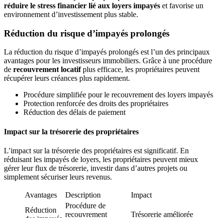
réduire le stress financier lié aux loyers impayés
et favorise un
environnement d’investissement plus stable.
Réduction du risque d’impayés prolongés
La réduction du risque d’impayés prolongés est l’un des principaux
avantages pour les investisseurs immobiliers. Grâce à une procédure
de
recouvrement locatif
plus efficace, les propriétaires peuvent
récupérer leurs créances plus rapidement.
Procédure simplifiée pour le recouvrement des loyers impayés
Protection renforcée des droits des propriétaires
Réduction des délais de paiement
Impact sur la trésorerie des propriétaires
L’impact sur la trésorerie des propriétaires est significatif. En
réduisant les impayés de loyers, les propriétaires peuvent mieux
gérer leur flux de trésorerie, investir dans d’autres projets ou
simplement sécuriser leurs revenus.
Avantages
Description
Impact
Procédure de
Réduction
recouvrement
Trésorerie améliorée