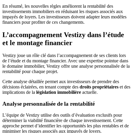
En résumé, les nouvelles règles améliorent la rentabilité des
investissements immobiliers en réduisant les risques associés aux
impayés de loyers. Les investisseurs doivent adapter leurs modèles
financiers pour profiter de ces changements.
L’accompagnement Vestizy dans l’étude
et le montage financier
Vestizy joue un rôle clé dans l’accompagnement de ses clients lors
de l’étude et du montage financier. Avec une expertise pointue dans
le domaine immobilier, Vestizy offre une analyse personnalisée de la
rentabilité pour chaque projet.
Cette analyse détaillée permet aux investisseurs de prendre des
décisions éclairées, en tenant compte des
droits propriétaires
et des
implications de la
législation immobilière
actuelle.
Analyse personnalisée de la rentabilité
L’équipe de Vestizy utilise des outils d’évaluation exclusifs pour
déterminer la viabilité financière de chaque investissement. Cette
approche permet d’identifier les opportunités les plus rentables et de
minimiser les risques associés aux impayés de loyers.