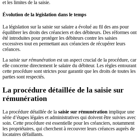
et les limites de la saisie.
Évolution de la législation dans le temps
La législation sur la saisie sur salaire a évolué au fil des ans pour
équilibrer les droits des créanciers et des débiteurs. Des réformes ont
été introduites pour protéger les débiteurs contre les saisies
excessives tout en permettant aux créanciers de récupérer leurs
créances.
La
saisie sur rémunération
est un aspect crucial de la procédure, car
elle concerne directement le salaire du débiteur. Les règles entourant
cette procédure sont strictes pour garantir que les droits de toutes les
parties sont respectés.
La procédure détaillée de la saisie sur
rémunération
La procédure détaillée de la
saisie sur rémunération
implique une
série d’étapes légales et administratives qui doivent être suivies avec
soin. Cette procédure est essentielle pour les créanciers, notamment
les propriétaires, qui cherchent à recouvrer leurs créances auprès de
locataires défaillants.