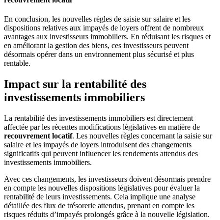
En conclusion, les nouvelles règles de saisie sur salaire et les
dispositions relatives aux impayés de loyers offrent de nombreux
avantages aux investisseurs immobiliers. En réduisant les risques et
en améliorant la gestion des biens, ces investisseurs peuvent
désormais opérer dans un environnement plus sécurisé et plus
rentable.
Impact sur la rentabilité des
investissements immobiliers
La rentabilité des investissements immobiliers est directement
affectée par les récentes modifications législatives en matière de
recouvrement locatif
. Les nouvelles règles concernant la saisie sur
salaire et les impayés de loyers introduisent des changements
significatifs qui peuvent influencer les rendements attendus des
investissements immobiliers.
Avec ces changements, les investisseurs doivent désormais prendre
en compte les nouvelles dispositions législatives pour évaluer la
rentabilité de leurs investissements. Cela implique une analyse
détaillée des flux de trésorerie attendus, prenant en compte les
risques réduits d’impayés prolongés grâce à la nouvelle législation.