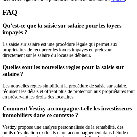
FAQ
Qu’est-ce que la saisie sur salaire pour les loyers
impayés ?
La saisie sur salaire est une procédure légale qui permet aux
propriétaires de récupérer les loyers impayés en prélevant
directement sur le salaire du locataire débiteur.
Quelles sont les nouvelles règles pour la saisie sur
salaire ?
Les nouvelles règles simplifient la procédure de saisie sur salaire,
réduisent les délais et offrent plus de protection aux propriétaires tout
en préservant les droits des locataires.
Comment Vestizy accompagne-t-elle les investisseurs
immobiliers dans ce contexte ?
Vestizy propose une analyse personnalisée de la rentabilité, des
outils d’évaluation exclusifs et un accompagnement dans l’étude et