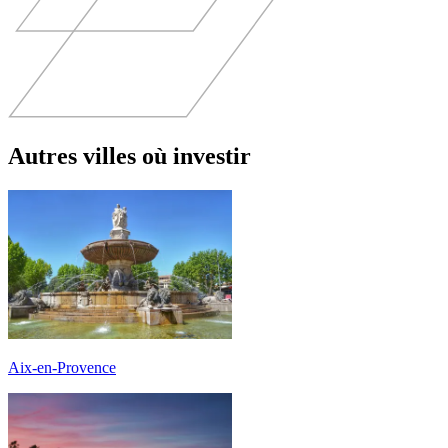
Autres villes où investir
Aix-en-Provence