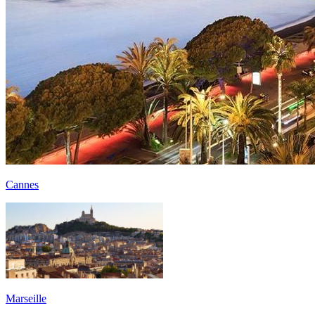
Cannes
Marseille