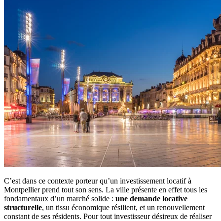
C’est dans ce contexte porteur qu’un investissement locatif à
Montpellier prend tout son sens. La ville présente en effet tous les
fondamentaux d’un marché solide :
une demande locative
structurelle
, un tissu économique résilient, et un renouvellement
constant de ses résidents. Pour tout investisseur désireux de réaliser