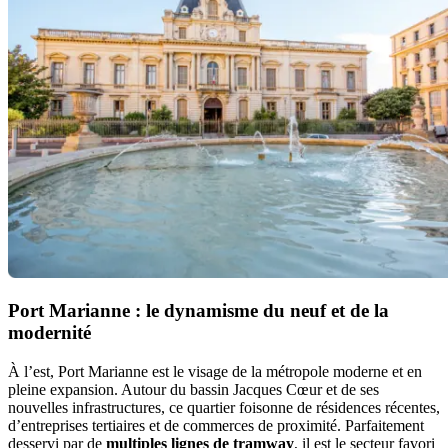
Port Marianne : le dynamisme du neuf et de la
modernité
À l’est, Port Marianne est le visage de la métropole moderne et en
pleine expansion. Autour du bassin Jacques Cœur et de ses
nouvelles infrastructures, ce quartier foisonne de résidences récentes,
d’entreprises tertiaires et de commerces de proximité. Parfaitement
desservi par de
multiples lignes de tramway
, il est le secteur favori