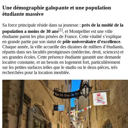
Une démographie galopante et une population
étudiante massive
Sa force principale réside dans sa jeunesse :
près de la moitié de la
[2]
population a moins de 30 ans
, et Montpellier est une ville
étudiante parmi les plus prisées de France. Cette vitalité s’explique
en grande partie par son statut de
pôle universitaire d’excellence
.
Chaque année, la ville accueille des dizaines de milliers d’étudiants,
répartis dans ses facultés prestigieuses (médecine, droit, sciences) et
ses grandes écoles. Cette présence étudiante garantit une demande
locative constante, et un besoin en logement fort, particulièrement
sur les petites surfaces telles que le studio ou le deux-pièces, très
recherchées pour la location meublée.