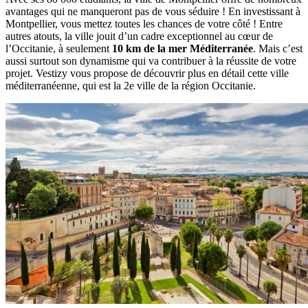
avantages qui ne manqueront pas de vous séduire ! En investissant à
Montpellier, vous mettez toutes les chances de votre côté ! Entre
autres atouts, la ville jouit d’un cadre exceptionnel au cœur de
l’Occitanie, à seulement
10 km de la mer Méditerranée
. Mais c’est
aussi surtout son dynamisme qui va contribuer à la réussite de votre
projet. Vestizy vous propose de découvrir plus en détail cette ville
méditerranéenne, qui est la 2e ville de la région Occitanie.