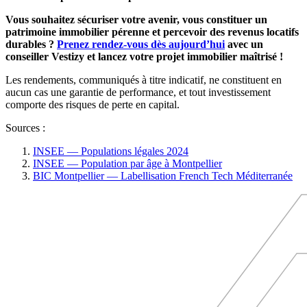
Vous souhaitez sécuriser votre avenir, vous constituer un
patrimoine immobilier pérenne et percevoir des revenus locatifs
durables ?
Prenez rendez-vous dès aujourd’hui
avec un
conseiller Vestizy et lancez votre projet immobilier maîtrisé !
Les rendements, communiqués à titre indicatif, ne constituent en
aucun cas une garantie de performance, et tout investissement
comporte des risques de perte en capital.
Sources :
INSEE — Populations légales 2024
INSEE — Population par âge à Montpellier
BIC Montpellier — Labellisation French Tech Méditerranée