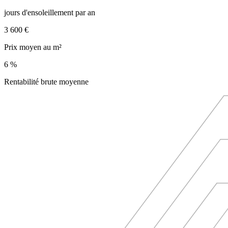
jours d'ensoleillement par an
3 600 €
Prix moyen au m²
6 %
Rentabilité brute moyenne