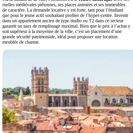
ruelles médiévales piétonnes, ses places animées et ses immeubles
de caractère. La demande locative y est forte, tant pour l’étudiant
que pour le jeune actif souhaitant profiter de l’hyper-centre. Investir
dans un appartement ancien de type studio ou T2 dans ce secteur
garantit un taux de remplissage maximal. Bien que le prix à l’achat y
soit supérieur à la moyenne de la ville, c’est un placement d’une
grande sécurité patrimoniale, idéal pour proposer une location
meublée de charme.