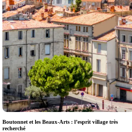
Boutonnet et les Beaux-Arts : l’esprit village très
recherché