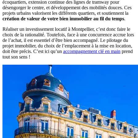
écoquartiers, extension continue des lignes de tramway pour
désengorger le centre, et développement des mobilités douces. Ces
projets urbains valorisent les différents quartiers, et soutiennent la
création de valeur de votre bien immobilier au fil du temps
.
Réaliser un investissement locatif à Montpellier, c’est donc faire le
choix de la rationalité. Toutefois, face à une concurrence accrue lors
de l’achat, il est essentiel d’être bien accompagné. Le pilotage du
projet immobilier, du choix de l’emplacement à la mise en location,
doit être précis. C’est ici qu’un
accompagnement clé en main
prend
tout son sens !