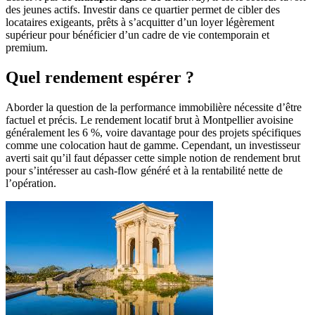
des jeunes actifs. Investir dans ce quartier permet de cibler des
locataires exigeants, prêts à s’acquitter d’un loyer légèrement
supérieur pour bénéficier d’un cadre de vie contemporain et
premium.
Quel rendement espérer ?
Aborder la question de la performance immobilière nécessite d’être
factuel et précis. Le rendement locatif brut à Montpellier avoisine
généralement les 6 %, voire davantage pour des projets spécifiques
comme une colocation haut de gamme. Cependant, un investisseur
averti sait qu’il faut dépasser cette simple notion de rendement brut
pour s’intéresser au cash-flow généré et à la rentabilité nette de
l’opération.