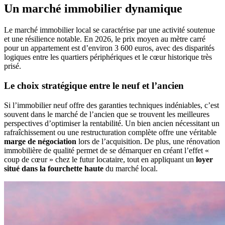
Un marché immobilier dynamique
Le marché immobilier local se caractérise par une activité soutenue
et une résilience notable. En 2026, le prix moyen au mètre carré
pour un appartement est d’environ 3 600 euros, avec des disparités
logiques entre les quartiers périphériques et le cœur historique très
prisé.
Le choix stratégique entre le neuf et l’ancien
Si l’immobilier neuf offre des garanties techniques indéniables, c’est
souvent dans le marché de l’ancien que se trouvent les meilleures
perspectives d’optimiser la rentabilité. Un bien ancien nécessitant un
rafraîchissement ou une restructuration complète offre une véritable
marge de négociation
lors de l’acquisition. De plus, une rénovation
immobilière de qualité permet de se démarquer en créant l’effet «
coup de cœur » chez le futur locataire, tout en appliquant un
loyer
situé dans la fourchette haute
du marché local.