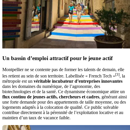
Un bassin d’emploi attractif pour le jeune actif
Montpellier ne se contente pas de former les talents de demain, elle
[3]
les retient au sein de son territoire. Labellisée « French Tech »
, la
métropole est un
véritable incubateur d’entreprises innovantes
dans les domaines du numérique, de l’agronomie, des
biotechnologies et de la santé. Ce dynamisme économique attire un
flux continu de jeunes actifs, chercheurs et cadres
, générant ainsi
une forte demande pour des appartements de taille moyenne, ou des
logements adaptés à la colocation de qualité. Ce public solvable
contribue directement à la pérennité de l’exploitation locative et au
maintien d’un taux de vacance faible.