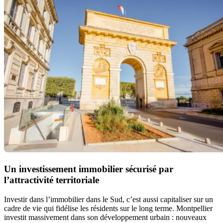
Un investissement immobilier sécurisé par
l’attractivité territoriale
Investir dans l’immobilier dans le Sud, c’est aussi capitaliser sur un
cadre de vie qui fidélise les résidents sur le long terme. Montpellier
investit massivement dans son développement urbain : nouveaux