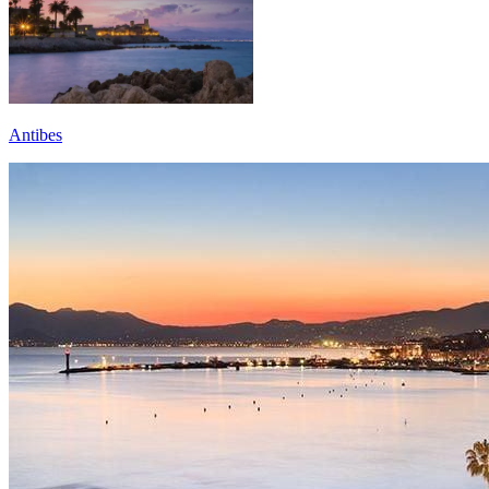
Antibes