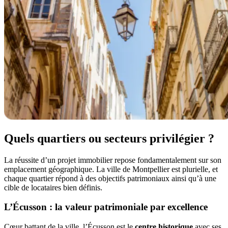
Quels quartiers ou secteurs privilégier ?
La réussite d’un projet immobilier repose fondamentalement sur son
emplacement géographique. La ville de Montpellier est plurielle, et
chaque quartier répond à des objectifs patrimoniaux ainsi qu’à une
cible de locataires bien définis.
L’Écusson : la valeur patrimoniale par excellence
Cœur battant de la ville, l’Écusson est le
centre historique
avec ses