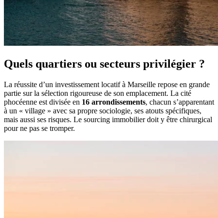
Quels quartiers ou secteurs privilégier ?
La réussite d’un investissement locatif à Marseille repose en grande
partie sur la sélection rigoureuse de son emplacement. La cité
phocéenne est divisée en
16 arrondissements
, chacun s’apparentant
à un « village » avec sa propre sociologie, ses atouts spécifiques,
mais aussi ses risques. Le sourcing immobilier doit y être chirurgical
pour ne pas se tromper.