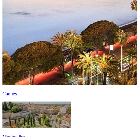
Cannes
Montpellier