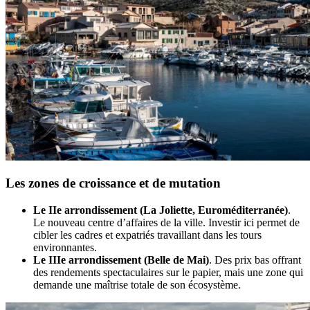
Les zones de croissance et de mutation
Le IIe arrondissement (La Joliette, Euroméditerranée)
.
Le nouveau centre d’affaires de la ville. Investir ici permet de
cibler les cadres et expatriés travaillant dans les tours
environnantes.
Le IIIe arrondissement (Belle de Mai)
. Des prix bas offrant
des rendements spectaculaires sur le papier, mais une zone qui
demande une maîtrise totale de son écosystème.