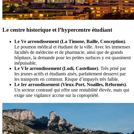
Le centre historique et l’hypercentre étudiant
Le Ve arrondissement (La Timone, Baille, Conception)
.
Le poumon médical et étudiant de la ville. Avec les immenses
facultés de médecine et de pharmacie, ainsi que de grands
hôpitaux, la demande pour les petites surfaces y est quasiment
inépuisable.
Le VIe arrondissement (Lodi, Castellane)
. Très prisé par
les jeunes actifs et étudiants aisés, parfaitement desservi par
les transports en commun. Risque d’impayés très faible.
Le Ier arrondissement (Vieux-Port, Noailles, Réformés)
.
Un secteur contrasté qui offre une rentabilité élevée, mais qui
exige une vigilance accrue sur la copropriété.