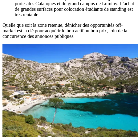
portes des Calanques et du grand campus de Luminy. L’achat
de grandes surfaces pour colocation étudiante de standing est
très rentable.
Quelle que soit la zone retenue, dénicher des opportunités off-
market est la clé pour acquérir le bon actif au bon prix, loin de la
concurrence des annonces publiques.