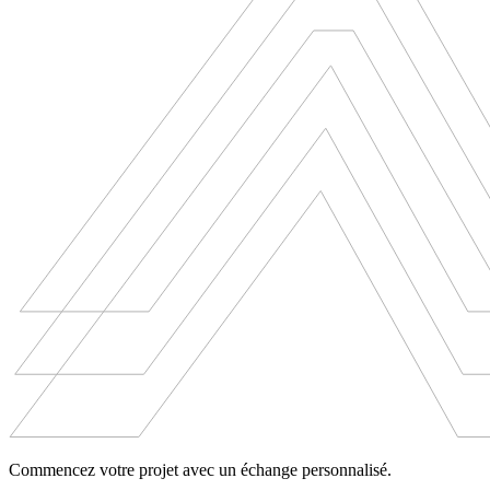
Commencez votre projet avec un échange personnalisé.