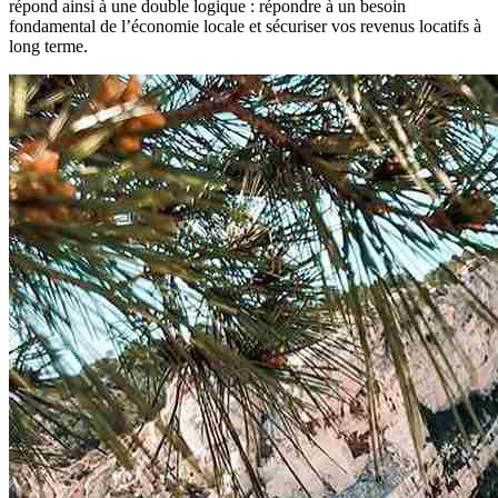
répond ainsi à une double logique : répondre à un besoin
fondamental de l’économie locale et sécuriser vos revenus locatifs à
long terme.