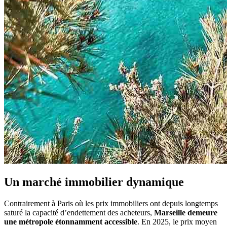
Un marché immobilier dynamique
Contrairement à Paris où les prix immobiliers ont depuis longtemps
saturé la capacité d’endettement des acheteurs,
Marseille demeure
une métropole étonnamment accessible
. En 2025, le prix moyen