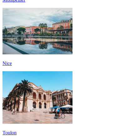
Nice
Toulon