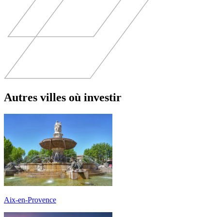
Autres villes où investir
Aix-en-Provence