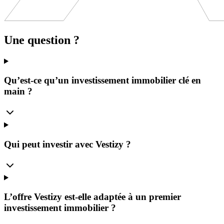
Une question ?
Qu’est-ce qu’un investissement immobilier clé en
main ?
Qui peut investir avec Vestizy ?
L’offre Vestizy est-elle adaptée à un premier
investissement immobilier ?