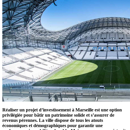
Réaliser un projet d’investissement à Marseille est une option
privilégiée pour bâtir un patrimoine solide et s’assurer de
revenus pérennes. La ville dispose de tous les atouts
économiques et démographiques pour garantir une