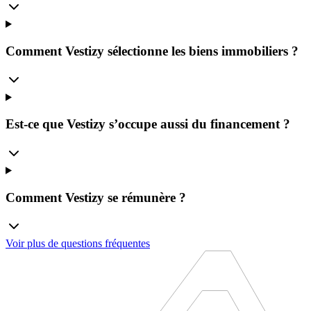
Comment Vestizy sélectionne les biens immobiliers ?
Est-ce que Vestizy s’occupe aussi du financement ?
Comment Vestizy se rémunère ?
Voir plus de questions fréquentes