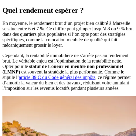
Quel rendement espérer ?
En moyenne, le rendement brut d’un projet bien calibré à Marseille
se situe entre 6 et 7 %. Ce chiffre peut grimper jusqu’à 8 ou 9 % brut
dans des quartiers plus populaires si l’on opte pour des stratégies
spécifiques, comme la colocation meublée de qualité qui fait
mécaniquement grossir le loyer.
Cependant, la rentabilité immobilière ne s’arrête pas au rendement
brut. Le véritable enjeu est l’optimisation de la rentabilité nette.
Opter pour le
statut de Loueur en meublé non professionnel
(LMNP)
est souvent la stratégie la plus performante. Comme le
stipule l’
article 39 C du Code général des impôts
, ce régime permet
d’amortir la valeur du bien et des travaux, réduisant voire annulant
l’imposition sur les revenus locatifs pendant plusieurs années.