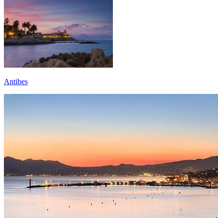
Antibes