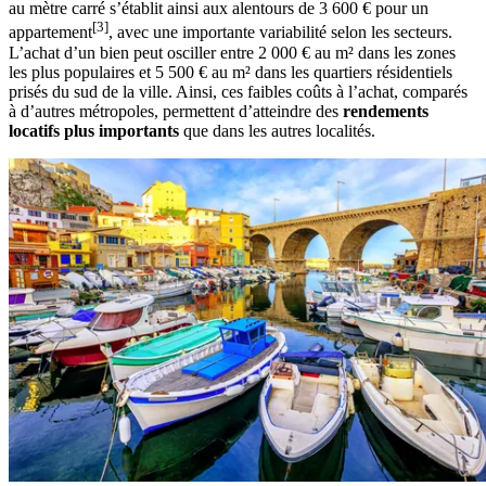
au mètre carré s’établit ainsi aux alentours de 3 600 € pour un
[3]
appartement
, avec une importante variabilité selon les secteurs.
L’achat d’un bien peut osciller entre 2 000 € au m² dans les zones
les plus populaires et 5 500 € au m² dans les quartiers résidentiels
prisés du sud de la ville. Ainsi, ces faibles coûts à l’achat, comparés
à d’autres métropoles, permettent d’atteindre des
rendements
locatifs plus importants
que dans les autres localités.