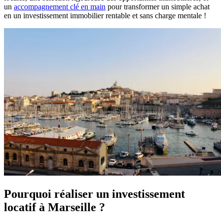
un
accompagnement clé en main
pour transformer un simple achat
en un investissement immobilier rentable et sans charge mentale !
Pourquoi réaliser un investissement
locatif à Marseille ?