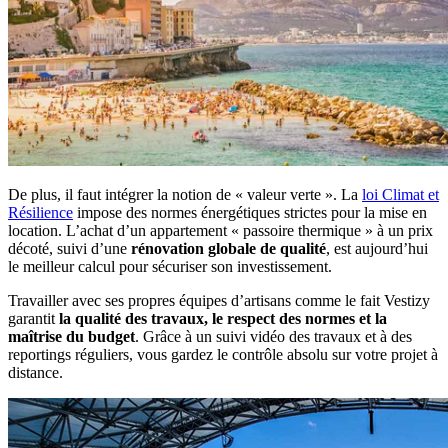
De plus, il faut intégrer la notion de « valeur verte ». La
loi Climat et
Résilience
impose des normes énergétiques strictes pour la mise en
location. L’achat d’un appartement « passoire thermique » à un prix
décoté, suivi d’une
rénovation globale de qualité
, est aujourd’hui
le meilleur calcul pour sécuriser son investissement.
Travailler avec ses propres équipes d’artisans comme le fait Vestizy
garantit
la qualité des travaux, le respect des normes et la
maîtrise du budget
. Grâce à un suivi vidéo des travaux et à des
reportings réguliers, vous gardez le contrôle absolu sur votre projet à
distance.