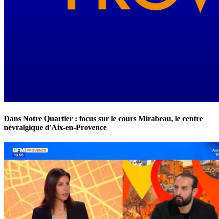
Dans Notre Quartier : focus sur le cours Mirabeau, le centre
névralgique d'Aix-en-Provence