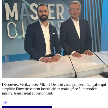
Découvrez Vestizy avec Michel Denisot : une proptech française qui
simplifie l’investissement locatif clé en main grâce à un modèle
intégré, transparent et performant.