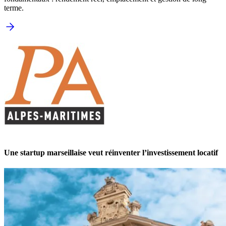
terme.
Une startup marseillaise veut réinventer l’investissement locatif