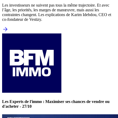
Les investisseurs ne suivent pas tous la même trajectoire. Et avec
l’âge, les priorités, les marges de manœuvre, mais aussi les
contraintes changent. Les explications de Karim Idebdou, CEO et
co-fondateur de Vestizy.
Les Experts de l'immo : Maximiser ses chances de vendre ou
d'acheter - 27/10