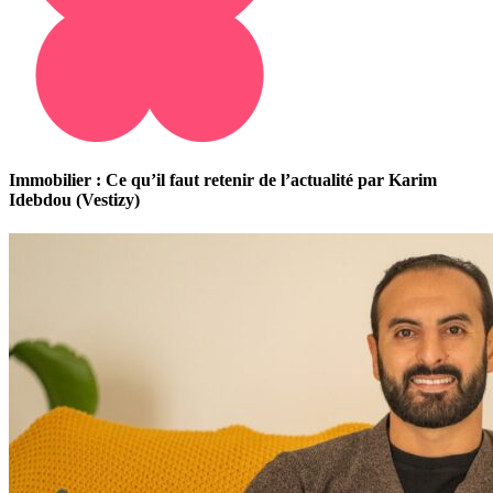
Immobilier : Ce qu’il faut retenir de l’actualité par Karim
Idebdou (Vestizy)