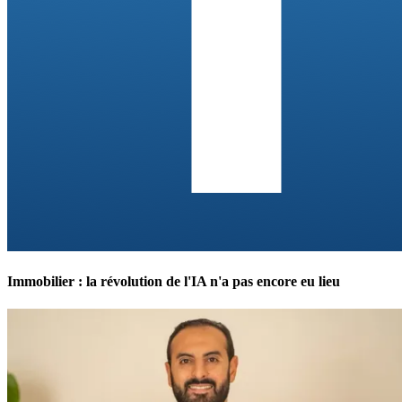
Immobilier : la révolution de l'IA n'a pas encore eu lieu