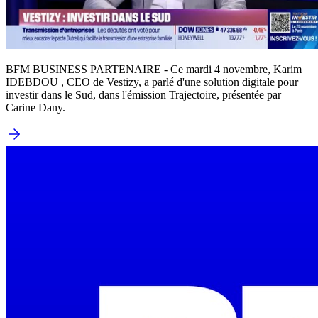
BFM BUSINESS PARTENAIRE - Ce mardi 4 novembre, Karim
IDEBDOU , CEO de Vestizy, a parlé d'une solution digitale pour
investir dans le Sud, dans l'émission Trajectoire, présentée par
Carine Dany.