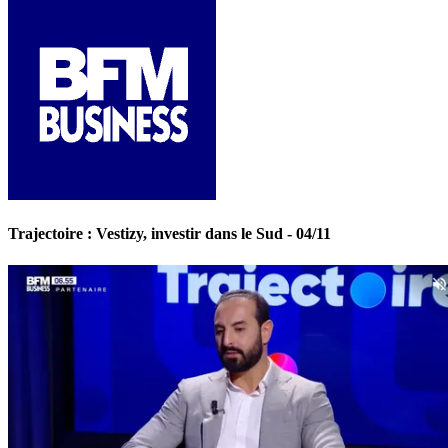
Trajectoire : Vestizy, investir dans le Sud - 04/11