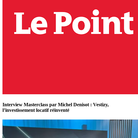
Interview Masterclass par Michel Denisot : Vestizy,
l’investissement locatif réinventé