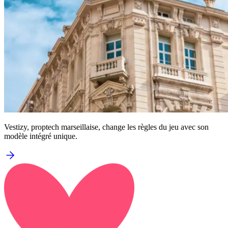
Vestizy, proptech marseillaise, change les règles du jeu avec son
modèle intégré unique.