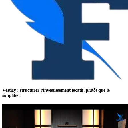
Vestizy : structurer l’investissement locatif, plutôt que le
simplifier