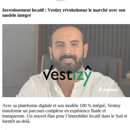
Investissement locatif : Vestizy révolutionne le marché avec son
modèle intégré
Avec sa plateforme digitale et son modèle 100 % intégré, Vestizy
transforme un parcours complexe en expérience fluide et
transparente. Un nouvel élan pour l’immobilier locatif dans le Sud et
bientôt au-delà.