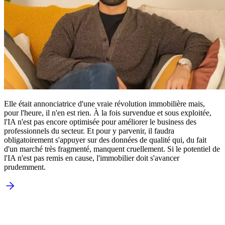
Elle était annonciatrice d'une vraie révolution immobilière mais,
pour l'heure, il n'en est rien. À la fois survendue et sous exploitée,
l'IA n'est pas encore optimisée pour améliorer le business des
professionnels du secteur. Et pour y parvenir, il faudra
obligatoirement s'appuyer sur des données de qualité qui, du fait
d'un marché très fragmenté, manquent cruellement. Si le potentiel de
l'IA n'est pas remis en cause, l'immobilier doit s'avancer
prudemment.