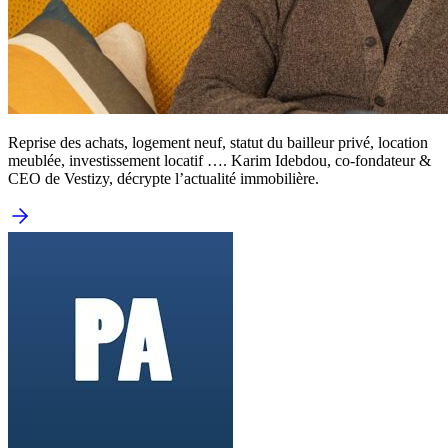
Reprise des achats, logement neuf, statut du bailleur privé, location
meublée, investissement locatif …. Karim Idebdou, co-fondateur &
CEO de Vestizy, décrypte l’actualité immobilière.