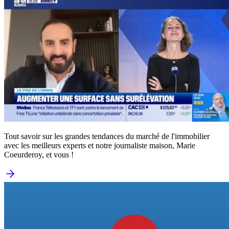
Tout savoir sur les grandes tendances du marché de l'immobilier
avec les meilleurs experts et notre journaliste maison, Marie
Coeurderoy, et vous !