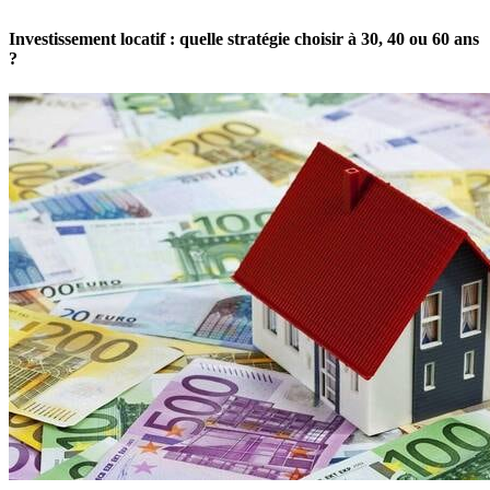
Investissement locatif : quelle stratégie choisir à 30, 40 ou 60 ans
?