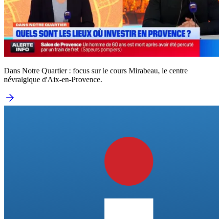
Dans Notre Quartier : focus sur le cours Mirabeau, le centre
névralgique d'Aix-en-Provence.