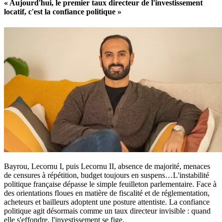
« Aujourd'hui, le premier taux directeur de l'investissement
locatif, c'est la confiance politique »
Bayrou, Lecornu I, puis Lecornu II, absence de majorité, menaces
de censures à répétition, budget toujours en suspens…L'instabilité
politique française dépasse le simple feuilleton parlementaire. Face à
des orientations floues en matière de fiscalité et de réglementation,
acheteurs et bailleurs adoptent une posture attentiste. La confiance
politique agit désormais comme un taux directeur invisible : quand
elle s'effondre, l'investissement se fige.