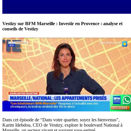
Vestizy sur BFM Marseille : Investir en Provence : analyse et
conseils de Vestizy
Dans cet épisode de “Dans votre quartier, soyez les bienvenus”,
Karim Idebdou, CEO de Vestizy, explore le boulevard National à
Marseille, un secteur vivant et souvent sous-estimé.