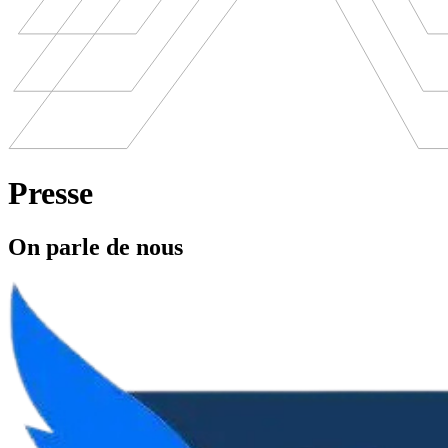
Presse
On parle de nous