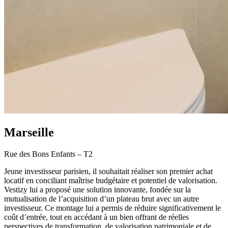
Marseille
Rue des Bons Enfants – T2
Jeune investisseur parisien, il souhaitait réaliser son premier achat
locatif en conciliant maîtrise budgétaire et potentiel de valorisation.
Vestizy lui a proposé une solution innovante, fondée sur la
mutualisation de l’acquisition d’un plateau brut avec un autre
investisseur. Ce montage lui a permis de réduire significativement le
coût d’entrée, tout en accédant à un bien offrant de réelles
perspectives de transformation, de valorisation patrimoniale et de