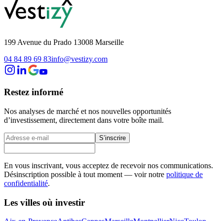
199 Avenue du Prado 13008 Marseille
04 84 89 69 83
info@vestizy.com
Restez informé
Nos analyses de marché et nos nouvelles opportunités
d’investissement, directement dans votre boîte mail.
S’inscrire
En vous inscrivant, vous acceptez de recevoir nos communications.
Désinscription possible à tout moment — voir notre
politique de
confidentialité
.
Les villes où investir