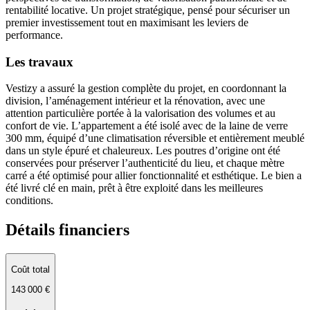
rentabilité locative. Un projet stratégique, pensé pour sécuriser un
premier investissement tout en maximisant les leviers de
performance.
Les travaux
Vestizy a assuré la gestion complète du projet, en coordonnant la
division, l’aménagement intérieur et la rénovation, avec une
attention particulière portée à la valorisation des volumes et au
confort de vie. L’appartement a été isolé avec de la laine de verre
300 mm, équipé d’une climatisation réversible et entièrement meublé
dans un style épuré et chaleureux. Les poutres d’origine ont été
conservées pour préserver l’authenticité du lieu, et chaque mètre
carré a été optimisé pour allier fonctionnalité et esthétique. Le bien a
été livré clé en main, prêt à être exploité dans les meilleures
conditions.
Détails financiers
Coût total
143 000 €